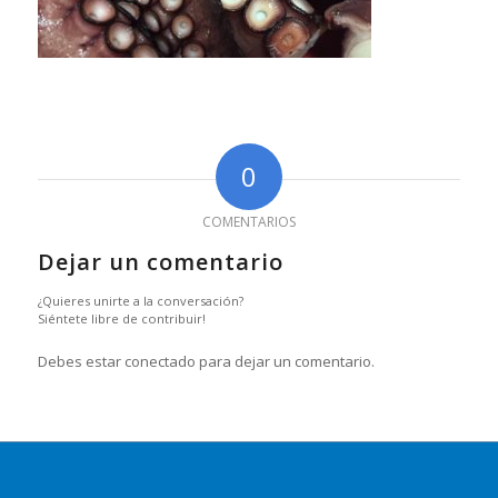
0
COMENTARIOS
Dejar un comentario
¿Quieres unirte a la conversación?
Siéntete libre de contribuir!
Debes estar conectado para dejar un comentario.