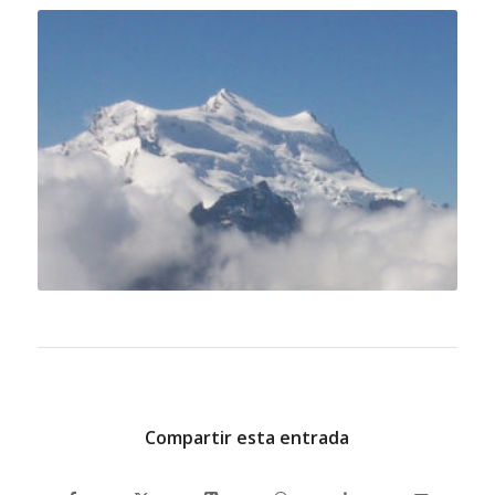
Compartir esta entrada