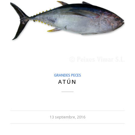
GRANDES PECES
ATÚN
13 septiembre, 2016