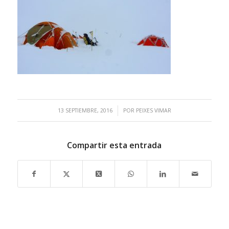
/
13 SEPTIEMBRE, 2016
POR
PEIXES VIMAR
Compartir esta entrada