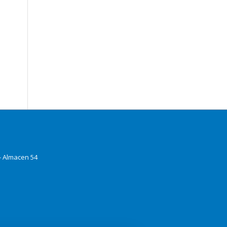
 - Almacen 54