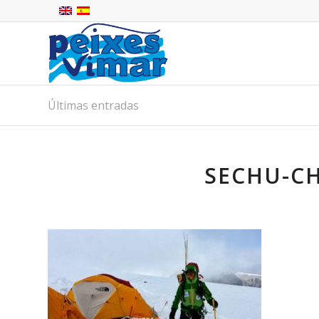
Últimas entradas
SECHU-C