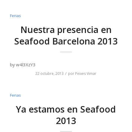
Ferias
Nuestra presencia en
Seafood Barcelona 2013
by w4l3XzY3
/
22 octubre, 2013
por
Peixes Vimar
Ferias
Ya estamos en Seafood
2013