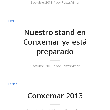
/
8 octubre, 2013
por
Peixes Vimar
Ferias
Nuestro stand en
Conxemar ya está
preparado
/
1 octubre, 2013
por
Peixes Vimar
Ferias
Conxemar 2013
/