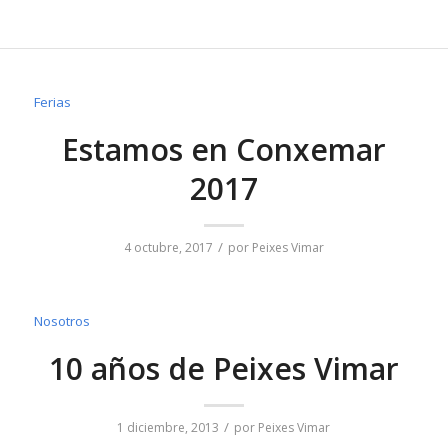
Ferias
Estamos en Conxemar
2017
/
4 octubre, 2017
por
Peixes Vimar
Nosotros
10 años de Peixes Vimar
/
1 diciembre, 2013
por
Peixes Vimar